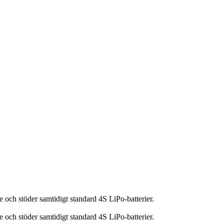
 och stöder samtidigt standard 4S LiPo-batterier.
 och stöder samtidigt standard 4S LiPo-batterier.