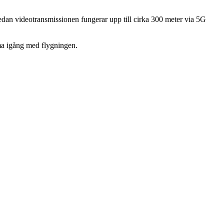
dan videotransmissionen fungerar upp till cirka 300 meter via 5G
mma igång med flygningen.