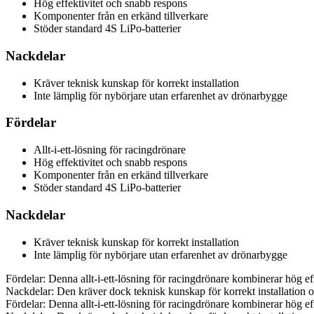
Hög effektivitet och snabb respons
Komponenter från en erkänd tillverkare
Stöder standard 4S LiPo-batterier
Nackdelar
Kräver teknisk kunskap för korrekt installation
Inte lämplig för nybörjare utan erfarenhet av drönarbygge
Fördelar
Allt-i-ett-lösning för racingdrönare
Hög effektivitet och snabb respons
Komponenter från en erkänd tillverkare
Stöder standard 4S LiPo-batterier
Nackdelar
Kräver teknisk kunskap för korrekt installation
Inte lämplig för nybörjare utan erfarenhet av drönarbygge
Fördelar: Denna allt-i-ett-lösning för racingdrönare kombinerar hög e
Nackdelar: Den kräver dock teknisk kunskap för korrekt installation o
Fördelar: Denna allt-i-ett-lösning för racingdrönare kombinerar hög e