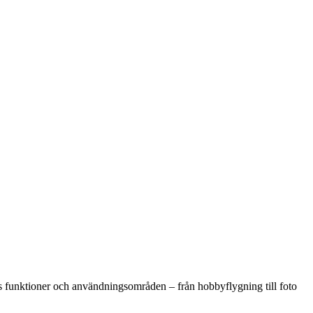
eras funktioner och användningsområden – från hobbyflygning till foto