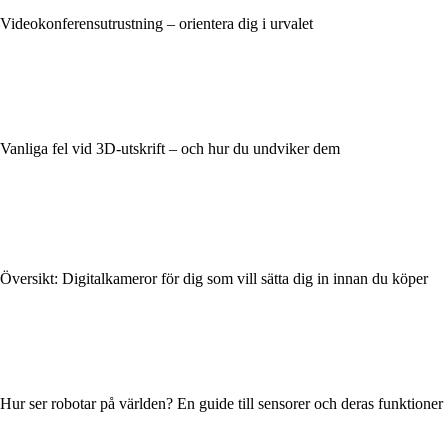
Videokonferensutrustning – orientera dig i urvalet
Vanliga fel vid 3D-utskrift – och hur du undviker dem
Översikt: Digitalkameror för dig som vill sätta dig in innan du köper
Hur ser robotar på världen? En guide till sensorer och deras funktioner